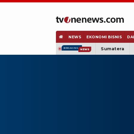
NEWS
EKONOMI BISNIS
DA
Sumatera
BREAKING
NEWS