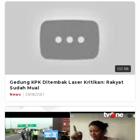
00:58
Gedung KPK Ditembak Laser Kritikan: Rakyat
Sudah Mual
News
29/06/2021