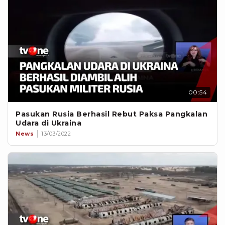
00:54
Pasukan Rusia Berhasil Rebut Paksa Pangkalan
Udara di Ukraina
News
13/03/2022