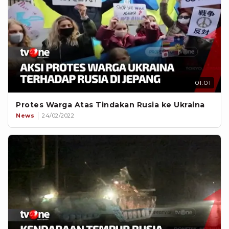
01:01
Protes Warga Atas Tindakan Rusia ke Ukraina
News
24/02/2022