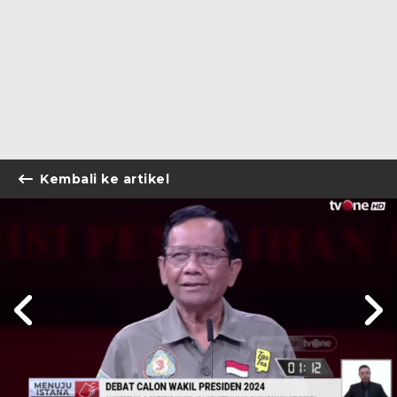
Kembali ke artikel