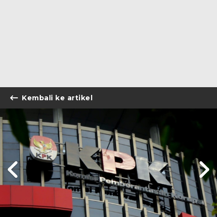
Kembali ke artikel