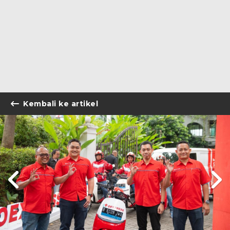
Kembali ke artikel