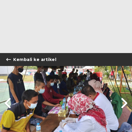
Kembali ke artikel