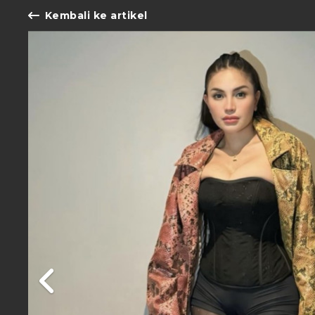
Kembali ke artikel