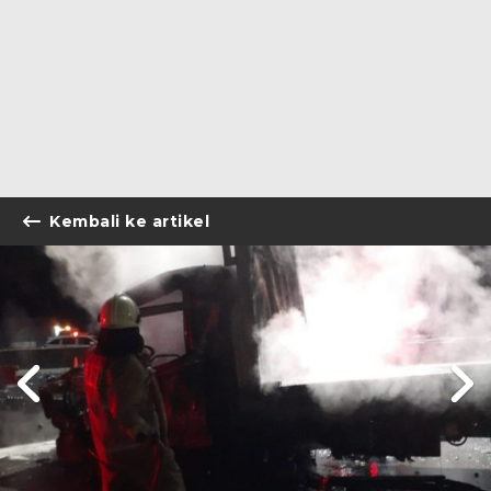
Kembali ke artikel