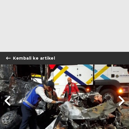
Kembali ke artikel