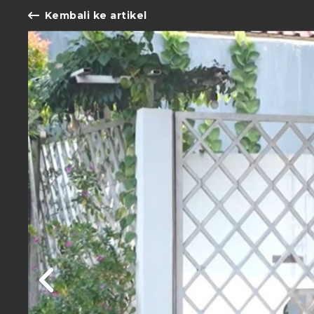
Kembali ke artikel