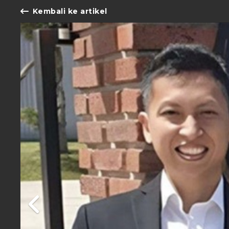
Kembali ke artikel