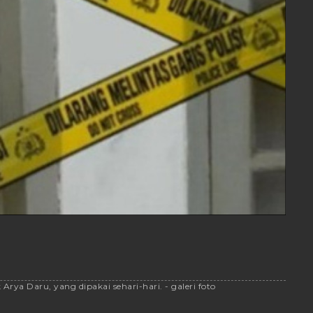
 Daru, yang dipakai sehari-hari. - galeri foto