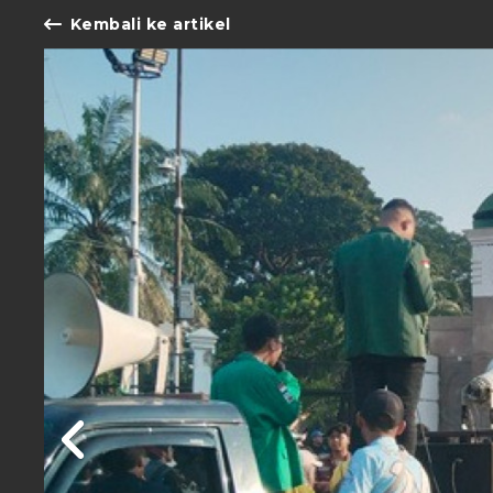
Kembali ke artikel