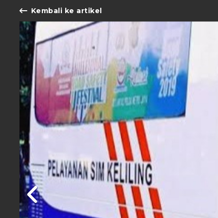
Kembali ke artikel