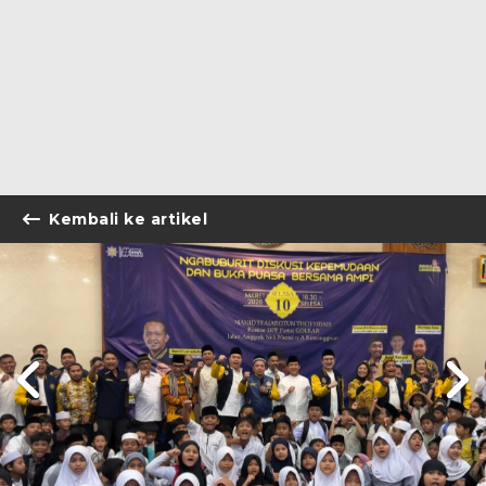
Kembali ke artikel