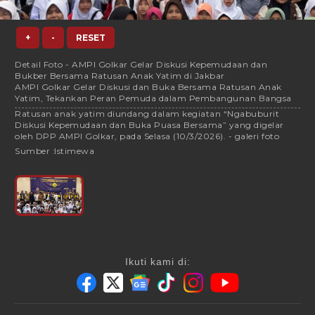
+
-
RESET
Detail Foto - AMPI Golkar Gelar Diskusi Kepemudaan dan
Bukber Bersama Ratusan Anak Yatim di Jakbar
AMPI Golkar Gelar Diskusi dan Buka Bersama Ratusan Anak
Yatim, Tekankan Peran Pemuda dalam Pembangunan Bangsa
Ratusan anak yatim diundang dalam kegiatan “Ngabuburit
Diskusi Kepemudaan dan Buka Puasa Bersama” yang digelar
oleh DPP AMPI Golkar, pada Selasa (10/3/2026). - galeri foto
Sumber :
Istimewa
Ikuti kami di: