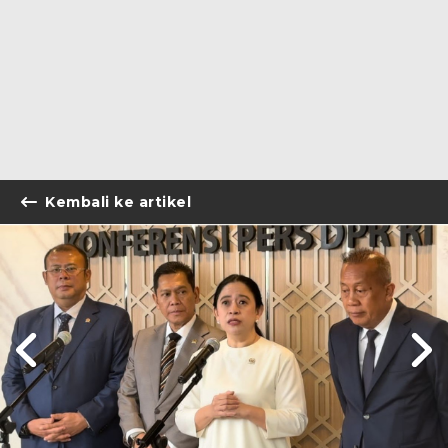
Kembali ke artikel