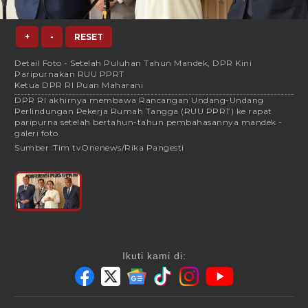
+
-
RESET
Detail Foto - Setelah Puluhan Tahun Mandek, DPR Kini
Paripurnakan RUU PPRT
Ketua DPR RI Puan Maharani
DPR RI akhirnya membawa Rancangan Undang-Undang
Perlindungan Pekerja Rumah Tangga (RUU PPRT) ke rapat
paripurna setelah bertahun-tahun pembahasannya mandek -
galeri foto
Sumber :
Tim tvOnenews/Rika Pangesti
Ikuti kami di: