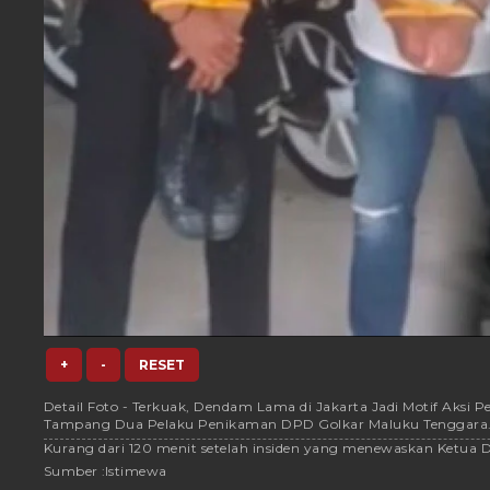
+
-
RESET
Detail Foto - Terkuak, Dendam Lama di Jakarta Jadi Motif Aksi
Tampang Dua Pelaku Penikaman DPD Golkar Maluku Tenggara
Kurang dari 120 menit setelah insiden yang menewaskan Ketua DP
Sumber :
Istimewa