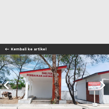
Kembali ke artikel