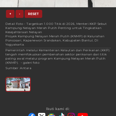
+
-
RESET
Detail Foto - Targetkan 1.000 Titik di 2026, Menteri KKP Sebut
Kampung Nelayan Merah Putih Penting untuk Tingkatkan
Kesejahteraan Nelayan
Proyek Kampung Nelayan Merah Putih (KNMP) di Kalurahan
Poncosari, Kapanewon Srandakan, Kabupaten Bantul, DI
Yogyakarta.
Pemerintah melalui Kementerian Kelautan dan Perikanan (KKP)
tengah memfokuskan pembenahan sektor perikanan dari titik
paling awal melalui program Kampung Nelayan Merah Putih
(KNMP). - galeri foto
Sumber :
Antara
Ikuti kami di: