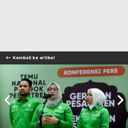
Kembali ke artikel