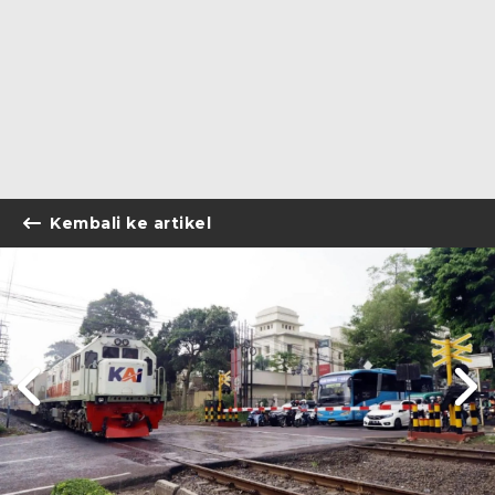
Kembali ke artikel