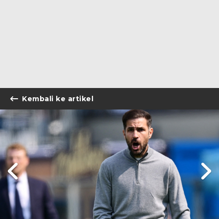
Kembali ke artikel