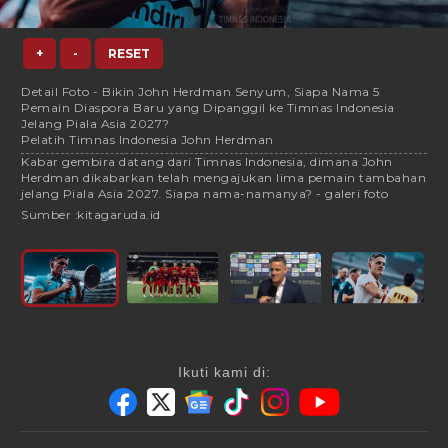
+
-
RESET
Detail Foto - Bikin John Herdman Senyum, Siapa Nama 5
Pemain Diaspora Baru yang Dipanggil ke Timnas Indonesia
Jelang Piala Asia 2027?
Pelatih Timnas Indonesia John Herdman
Kabar gembira datang dari Timnas Indonesia, dimana John
Herdman dikabarkan telah mengajukan lima pemain tambahan
jelang Piala Asia 2027. Siapa nama-namanya? - galeri foto
Sumber :
kitagaruda.id
Ikuti kami di: