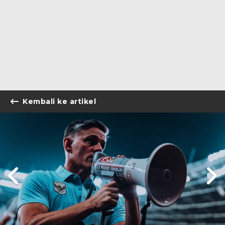
Kembali ke artikel