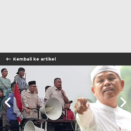
Kembali ke artikel