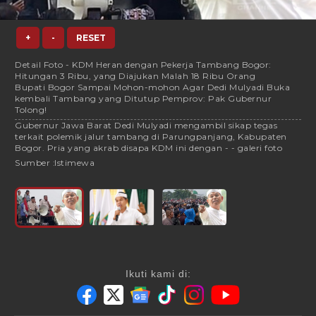
+
-
RESET
Detail Foto - KDM Heran dengan Pekerja Tambang Bogor:
Hitungan 3 Ribu, yang Diajukan Malah 18 Ribu Orang
Bupati Bogor Sampai Mohon-mohon Agar Dedi Mulyadi Buka
kembali Tambang yang Ditutup Pemprov: Pak Gubernur
Tolong!
Gubernur Jawa Barat Dedi Mulyadi mengambil sikap tegas
terkait polemik jalur tambang di Parungpanjang, Kabupaten
Bogor. Pria yang akrab disapa KDM ini dengan - - galeri foto
Sumber :
Istimewa
Ikuti kami di: