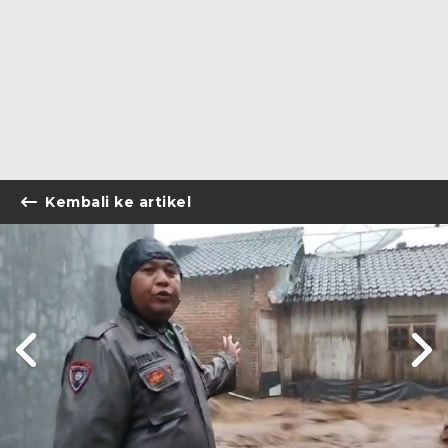
Kembali ke artikel