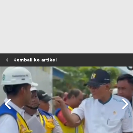
Kembali ke artikel