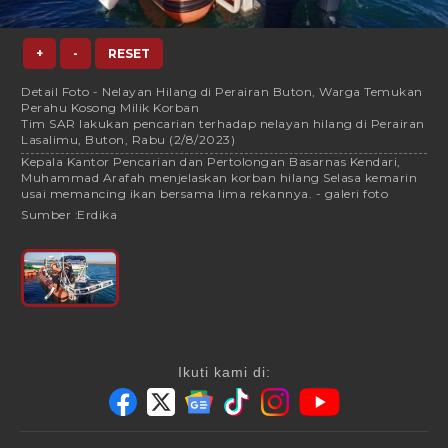
+
-
RESET
Detail Foto - Nelayan Hilang di Perairan Buton, Warga Temukan
Perahu Kosong Milik Korban
Tim SAR lakukan pencarian terhadap nelayan hilang di Perairan
Lasalimu, Buton, Rabu (2/8/2023)
Kepala Kantor Pencarian dan Pertolongan Basarnas Kendari,
Muhammad Arafah menjelaskan korban hilang Selasa kemarin
usai memancing ikan bersama lima rekannya. - galeri foto
Sumber :
Erdika
Ikuti kami di: