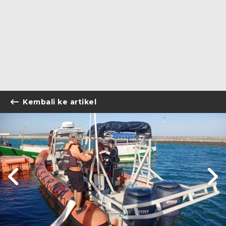
Kembali ke artikel