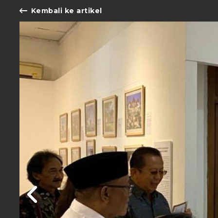
Kembali ke artikel