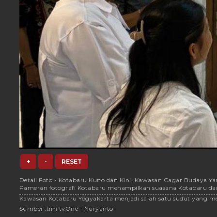
+
-
RESET
Detail Foto - Kotabaru Kuno dan Kini, Kawasan Cagar Budaya Y
Pameran fotografi Kotabaru menampilkan suasana Kotabaru dari 
Kawasan Kotabaru Yogyakarta menjadi salah satu sudut yang menyi
Sumber :
tim tvOne - Nuryanto