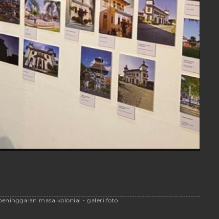
eninggalan masa kolonial - galeri foto