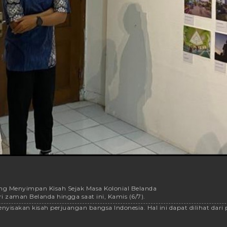
ang Menyimpan Kisah Sejak Masa Kolonial Belanda
zaman Belanda hingga saat ini, Kamis (6/7).
sakan kisah perjuangan bangsa Indonesia. Hal ini dapat dilihat dari p