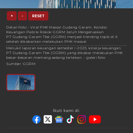
+
-
RESET
Detail Foto - Viral PHK Massal Gudang Garam, Kondisi
Keuangan Pabrik Rokok GGRM Jatuh Mengenaskan
PT Gudang Garam Tbk (GGRM) menjadi trending topik di X
setelah dikabarkan melakukan PHK massal.
Menukil laporan keuangan semester I-2025, kinerja keuangan
PT Gudang Garam Tbk (GGRM) yang dikabar melakukan PHK
besar-besaran memang sedang tertekan. - galeri foto
Sumber :
GGRM
Ikuti kami di: