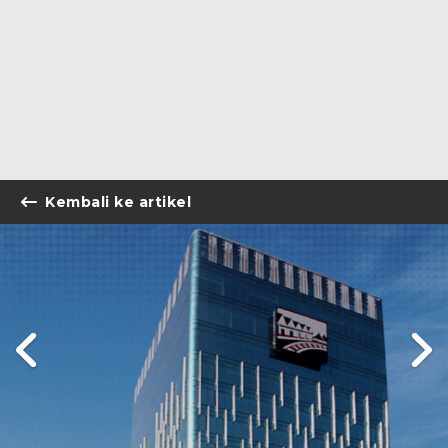
Kembali ke artikel