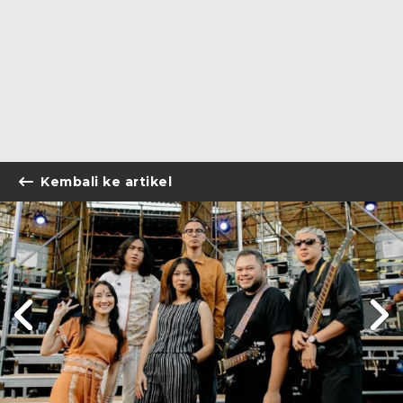
Kembali ke artikel