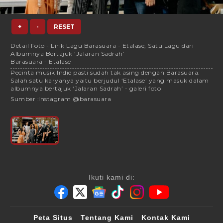
+
-
RESET
Detail Foto - Lirik Lagu Barasuara - Etalase, Satu Lagu dari
Albumnya Bertajuk ‘Jalaran Sadrah’
Barasuara - Etalase
Pecinta musik Indie pasti sudah tak asing dengan Barasuara.
Salah satu karyanya yaitu berjudul ‘Etalase’ yang masuk dalam
albumnya bertajuk ‘Jalaran Sadrah’ - galeri foto
Sumber :
Instagram @barasuara
Ikuti kami di:
Peta Situs
Tentang Kami
Kontak Kami