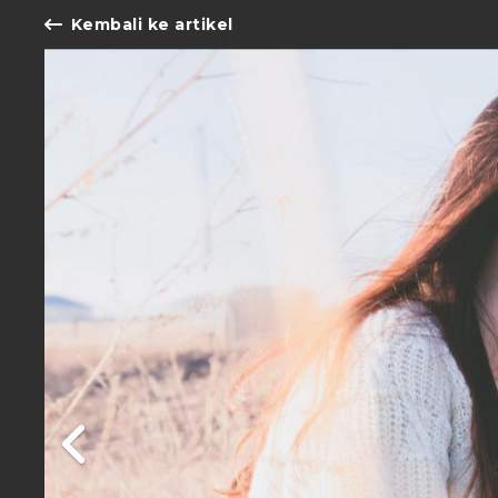
Kembali ke artikel