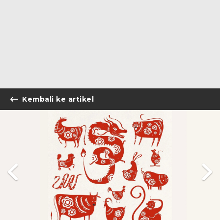
Kembali ke artikel