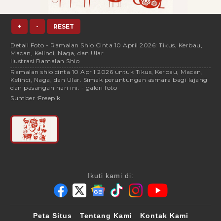
+
-
RESET
Detail Foto - Ramalan Shio Cinta 10 April 2026: Tikus, Kerbau,
Macan, Kelinci, Naga, dan Ular
Ilustrasi Ramalan Shio
Ramalan shio cinta 10 April 2026 untuk Tikus, Kerbau, Macan,
Kelinci, Naga, dan Ular. Simak peruntungan asmara bagi lajang
dan pasangan hari ini. - galeri foto
Sumber :
Freepik
Ikuti kami di:
Peta Situs
Tentang Kami
Kontak Kami