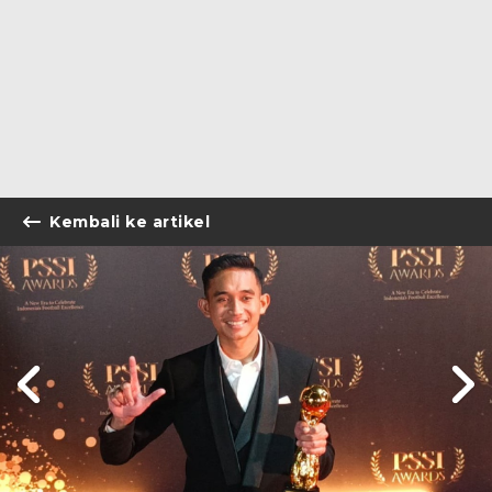
Kembali ke artikel