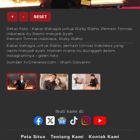
+
-
RESET
Detail Foto - Kabar Bahagia untuk Rizky Ridho, Pemain Timnas
Indonesia itu Resmi menjadi Ayah
Pemain Timnas Indonesia, Rizky Ridho
Kabar bahagia untuk Ridho, pemain timnas Indonesia yang
resmi menjadi ayah. Momen manis itu diunggah dalam
Instagramnya - galeri foto
Sumber :
tvOnenews.com - Ilham Giovanni
Ikuti kami di:
Peta Situs
Tentang Kami
Kontak Kami