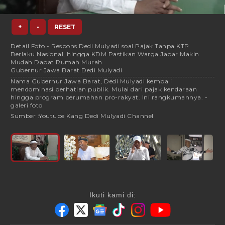
+
-
RESET
Detail Foto - Respons Dedi Mulyadi soal Pajak Tanpa KTP
Berlaku Nasional, hingga KDM Pastikan Warga Jabar Makin
Mudah Dapat Rumah Murah
Gubernur Jawa Barat Dedi Mulyadi
Nama Gubernur Jawa Barat, Dedi Mulyadi kembali
mendominasi perhatian publik. Mulai dari pajak kendaraan
hingga program perumahan pro-rakyat. Ini rangkumannya. -
galeri foto
Sumber :
Youtube Kang Dedi Mulyadi Channel
Ikuti kami di: