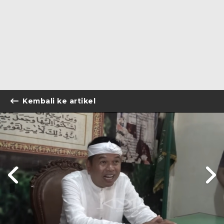
Kembali ke artikel