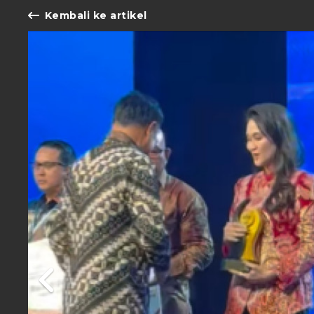
Kembali ke artikel