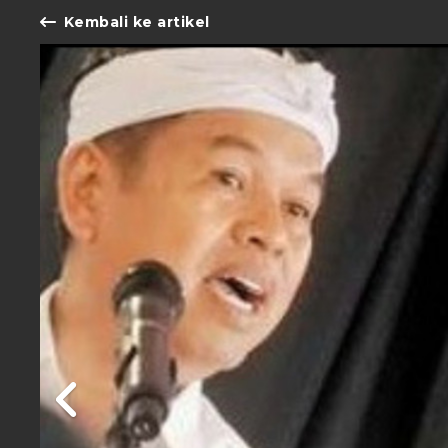
Kembali ke artikel