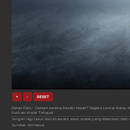
+
-
RESET
Detail Foto - Gelisah karena Rezeki Macet? Segera Lancar Kalau 
Ilustrasi shalat Tahajud
Jangan lagi takut dan khawatir akan rezeki yang diberikan oleh 
Sumber :
Istimewa