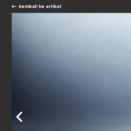
Kembali ke artikel