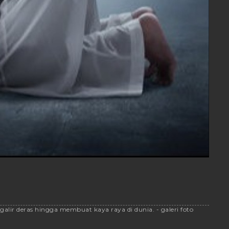
alir deras hingga membuat kaya raya di dunia. - galeri foto