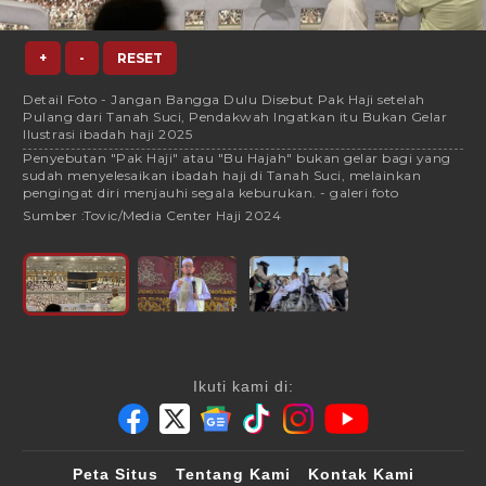
+
-
RESET
Detail Foto - Jangan Bangga Dulu Disebut Pak Haji setelah
Pulang dari Tanah Suci, Pendakwah Ingatkan itu Bukan Gelar
Ilustrasi ibadah haji 2025
Penyebutan "Pak Haji" atau "Bu Hajah" bukan gelar bagi yang
sudah menyelesaikan ibadah haji di Tanah Suci, melainkan
pengingat diri menjauhi segala keburukan. - galeri foto
Sumber :
Tovic/Media Center Haji 2024
Ikuti kami di:
Peta Situs
Tentang Kami
Kontak Kami