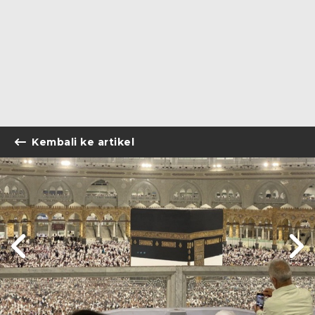
Kembali ke artikel