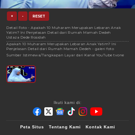
+
-
RESET
Detail Foto - Apakah 10 Muharam Merupakan Lebaran Anak
Yatim? Ini Penjelasan Detail dari Rumah Mamah Dedeh
Ustaza Dede Rosidah
Apakah 10 Muharam Merupakan Lebaran Anak Yatim? Ini
Penjelasan Detail dari Rumah Mamah Dedeh - galeri foto
Sumber :
Istimewa/Tangkapan Layar dari Kanal YouTube tvone
Ikuti kami di:
Peta Situs
Tentang Kami
Kontak Kami