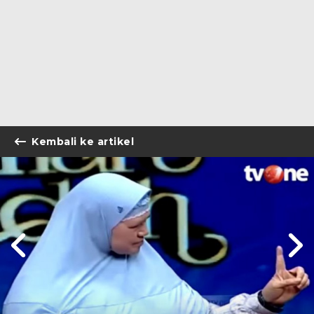
Kembali ke artikel