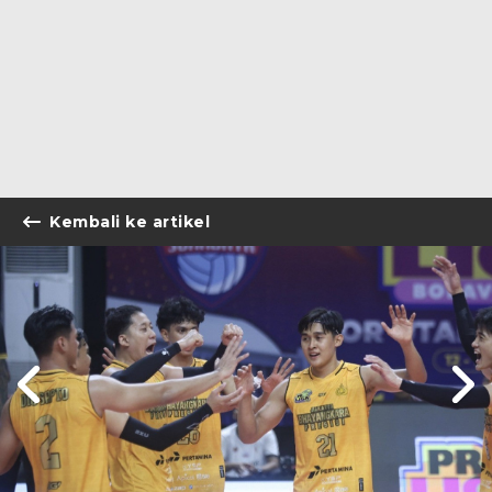
Kembali ke artikel