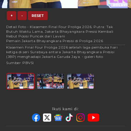
+
-
RESET
Detail Foto - Klasemen Final Four Proliga 2026, Putra: Tak
Butuh Waktu Lama, Jakarta Bhayangkara Presisi Kembali
Rebut Posisi Puncak dari Lavani
Pemain Jakarta Bhayangkara Presisi di Proliga 2026
Klasemen Final Four Proliga 2026 setelah laga pembuka hari
ketiga di seri Surabaya antara Jakarta Bhayangkara Presisi
(JBP) menghadapi Jakarta Garuda Jaya. - galeri foto
Sumber :
PBVSI
Ikuti kami di: