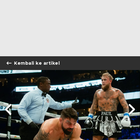
Kembali ke artikel