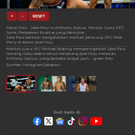
+
-
RESET
Detail Foto - Jake Paul vs Anthony Joshua, Mantan Juara UFC
Soroti Perbedaan Kualitas yang Mencolok
Jake Paul berhasil mengalahkan mantan petarung UFC Mike
Perry di dalam duel tinju.
Mantan juara UFC Michael Bisping memperingatkan Jake Paul
tentang risiko cedera serius menjelang duel tinju melawan
Anthony Joshua, yang berbeda sangat jauh. - galeri foto
Sumber :
Instagram/jakepaul
Ikuti kami di: