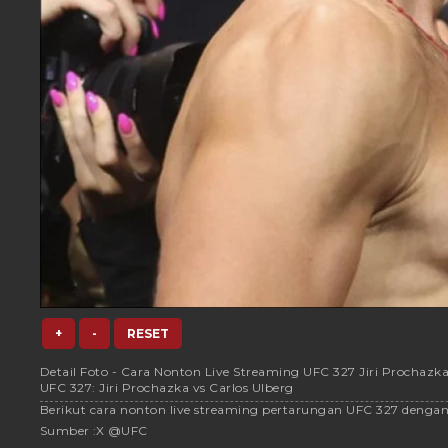
+
-
RESET
Detail Foto - Cara Nonton Live Streaming UFC 327 Jiri Prochazka 
UFC 327: Jiri Prochazka vs Carlos Ulberg
Berikut cara nonton live streaming pertarungan UFC 327 dengan d
Sumber :
X @UFC