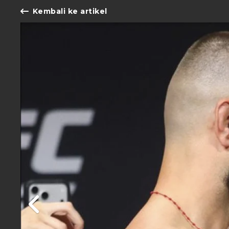
Kembali ke artikel