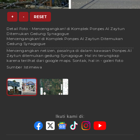
+
-
RESET
Detail Foto - Mencengangkan! di Komplek Ponpes Al Zaytun
Ditemukan Gedung Synagogue
Mencengangkan! di Komplek Ponpes Al Zaytun Ditemukan
Gedung Synagogue
Mencengangkan netizen, pasalnya di dalam kawasan Ponpes Al
Zaytun ditemukan gedung Synagogue. Hal ini terungkap
karena terilhat dari google maps. Sontak, hal in - galeri foto
Sumber :
Istimewa
Ikuti kami di: