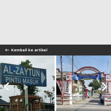
Kembali ke artikel