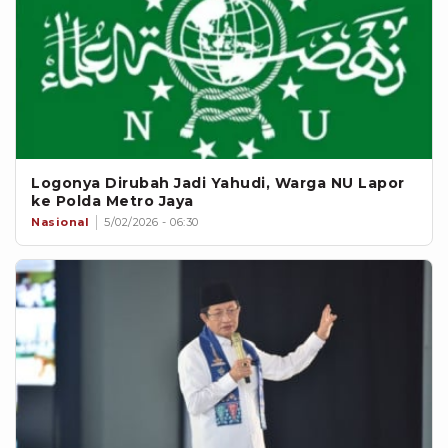
Logonya Dirubah Jadi Yahudi, Warga NU Lapor
ke Polda Metro Jaya
Nasional
5/02/2026 - 06:30