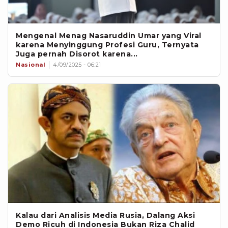
Mengenal Menag Nasaruddin Umar yang Viral
karena Menyinggung Profesi Guru, Ternyata
Juga pernah Disorot karena...
Nasional
4/09/2025 - 06:21
Kalau dari Analisis Media Rusia, Dalang Aksi
Demo Ricuh di Indonesia Bukan Riza Chalid