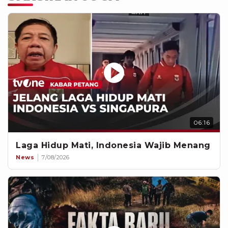
06:16
Laga Hidup Mati, Indonesia Wajib Menang
News
7/08/2026