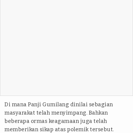
Di mana Panji Gumilang dinilai sebagian
masyarakat telah menyimpang. Bahkan
beberapa ormas keagamaan juga telah
memberikan sikap atas polemik tersebut.