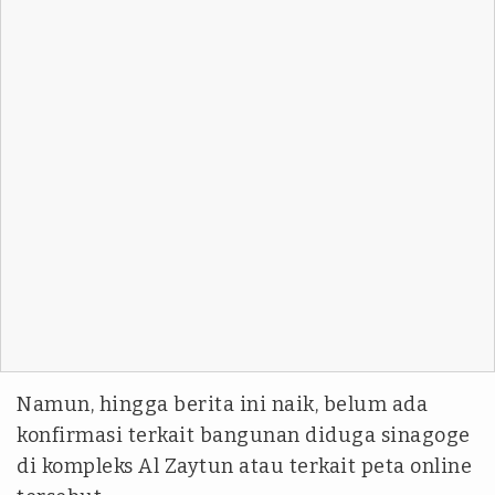
Namun, hingga berita ini naik, belum ada
konfirmasi terkait bangunan diduga sinagoge
di kompleks Al Zaytun atau terkait peta online