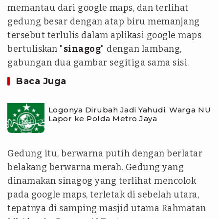
memantau dari google maps, dan terlihat
gedung besar dengan atap biru memanjang
tersebut terlulis dalam aplikasi google maps
bertuliskan "
sinagog
" dengan lambang,
gabungan dua gambar segitiga sama sisi.
Baca Juga
Logonya Dirubah Jadi Yahudi, Warga NU
Lapor ke Polda Metro Jaya
Gedung itu, berwarna putih dengan berlatar
belakang berwarna merah. Gedung yang
dinamakan sinagog yang terlihat mencolok
pada google maps, terletak di sebelah utara,
tepatnya di samping masjid utama Rahmatan