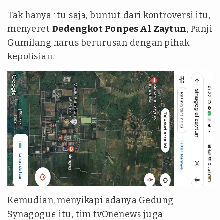
Tak hanya itu saja, buntut dari kontroversi itu,
menyeret
Dedengkot Ponpes Al Zaytun
, Panji
Gumilang harus berurusan dengan pihak
kepolisian.
Kemudian, menyikapi adanya Gedung
Synagogue itu, tim tvOnenews juga