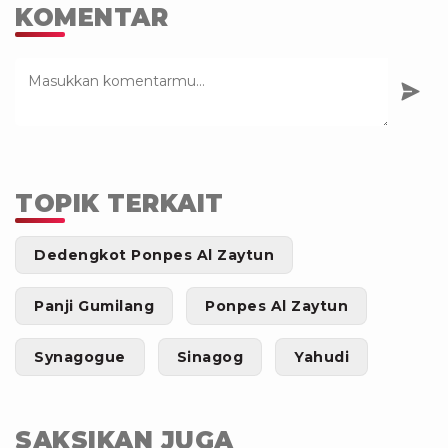
KOMENTAR
TOPIK TERKAIT
Dedengkot Ponpes Al Zaytun
Panji Gumilang
Ponpes Al Zaytun
Synagogue
Sinagog
Yahudi
SAKSIKAN JUGA