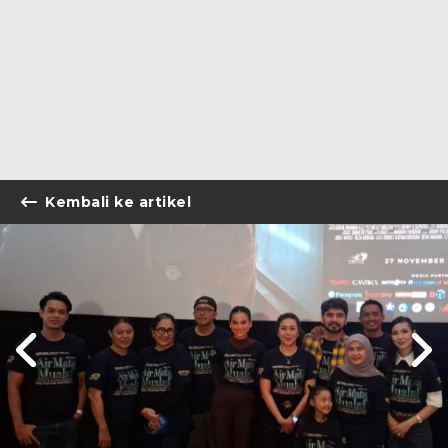
Kembali ke artikel