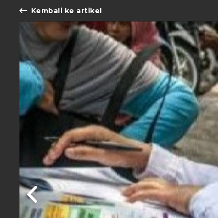
Kembali ke artikel