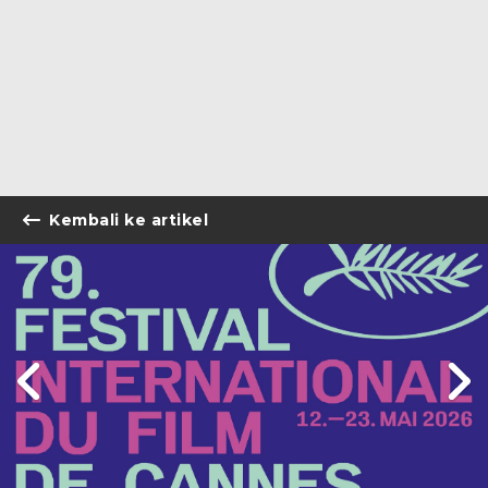
Kembali ke artikel