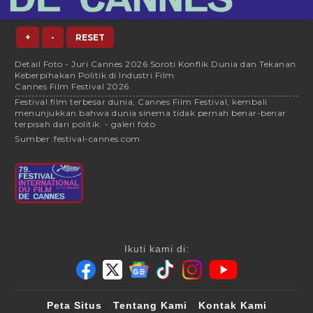
+
-
RESET
Detail Foto - Juri Cannes 2026 Soroti Konflik Dunia dan Tekanan
Keberpihakan Politik di Industri Film
Cannes Film Festival 2026
Festival film terbesar dunia, Cannes Film Festival, kembali
menunjukkan bahwa dunia sinema tidak pernah benar-benar
terpisah dari politik. - galeri foto
Sumber :
festival-cannes.com
Ikuti kami di:
Peta Situs
Tentang Kami
Kontak Kami