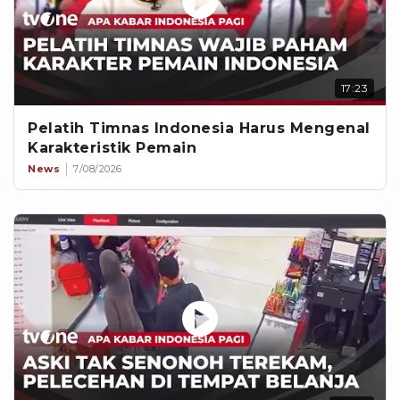
17:23
Pelatih Timnas Indonesia Harus Mengenal
Karakteristik Pemain
News
7/08/2026