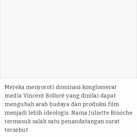
Mereka menyoroti dominasi konglomerat
media Vincent Bolloré yang dinilai dapat
mengubah arah budaya dan produksi film
menjadi lebih ideologis. Nama Juliette Binoche
termasuk salah satu penandatangan surat
tersebut.