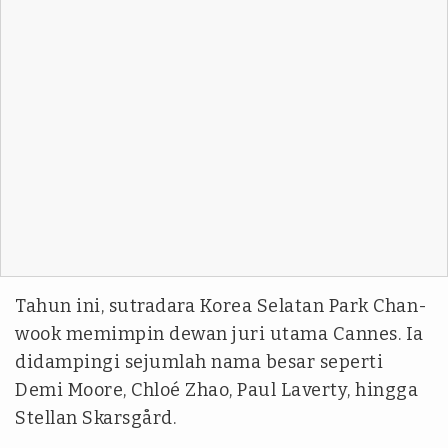
Tahun ini, sutradara Korea Selatan Park Chan-
wook memimpin dewan juri utama Cannes. Ia
didampingi sejumlah nama besar seperti
Demi Moore, Chloé Zhao, Paul Laverty, hingga
Stellan Skarsgård.