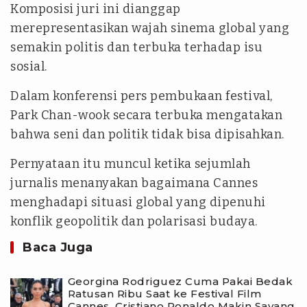
Komposisi juri ini dianggap
merepresentasikan wajah sinema global yang
semakin politis dan terbuka terhadap isu
sosial.
Dalam konferensi pers pembukaan festival,
Park Chan-wook secara terbuka mengatakan
bahwa seni dan politik tidak bisa dipisahkan.
Pernyataan itu muncul ketika sejumlah
jurnalis menanyakan bagaimana Cannes
menghadapi situasi global yang dipenuhi
konflik geopolitik dan polarisasi budaya.
Baca Juga
Georgina Rodriguez Cuma Pakai Bedak
Ratusan Ribu Saat ke Festival Film
Cannes, Cristiano Ronaldo Makin Sayang