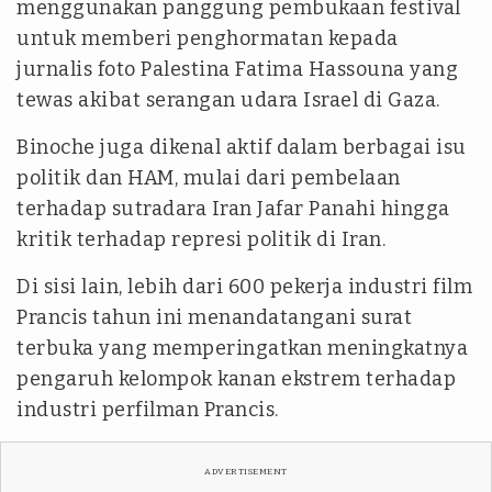
menggunakan panggung pembukaan festival
untuk memberi penghormatan kepada
jurnalis foto Palestina Fatima Hassouna yang
tewas akibat serangan udara Israel di Gaza.
Binoche juga dikenal aktif dalam berbagai isu
politik dan HAM, mulai dari pembelaan
terhadap sutradara Iran Jafar Panahi hingga
kritik terhadap represi politik di Iran.
Di sisi lain, lebih dari 600 pekerja industri film
Prancis tahun ini menandatangani surat
terbuka yang memperingatkan meningkatnya
pengaruh kelompok kanan ekstrem terhadap
industri perfilman Prancis.
ADVERTISEMENT