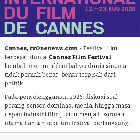
festival-cannes.com
Cannes, tvOnenews.com
- Festival film
terbesar dunia,
Cannes Film Festival
,
kembali menunjukkan bahwa dunia sinema
tidak pernah benar-benar terpisah dari
politik.
Pada penyelenggaraan 2026, diskusi soal
perang, sensor, dominasi media, hingga masa
depan industri film justru menjadi sorotan
utama bahkan sebelum festival berlangsung.