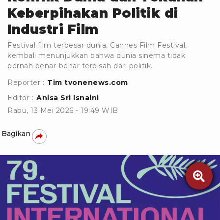
Keberpihakan Politik di
Industri Film
Festival film terbesar dunia, Cannes Film Festival,
kembali menunjukkan bahwa dunia sinema tidak
pernah benar-benar terpisah dari politik.
Reporter :
Tim tvonenews.com
Editor :
Anisa Sri Isnaini
Rabu, 13 Mei 2026 - 19:49 WIB
Bagikan
