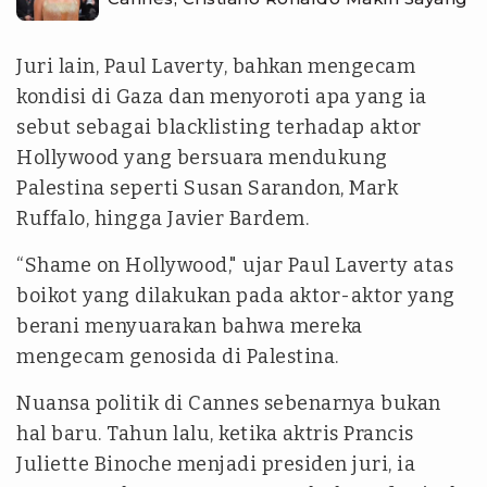
Juri lain, Paul Laverty, bahkan mengecam
kondisi di Gaza dan menyoroti apa yang ia
sebut sebagai blacklisting terhadap aktor
Hollywood yang bersuara mendukung
Palestina seperti Susan Sarandon, Mark
Ruffalo, hingga Javier Bardem.
“Shame on Hollywood," ujar Paul Laverty atas
boikot yang dilakukan pada aktor-aktor yang
berani menyuarakan bahwa mereka
mengecam genosida di Palestina.
Nuansa politik di Cannes sebenarnya bukan
hal baru. Tahun lalu, ketika aktris Prancis
Juliette Binoche menjadi presiden juri, ia