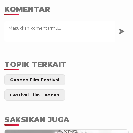
KOMENTAR
TOPIK TERKAIT
Cannes Film Festival
Festival Film Cannes
SAKSIKAN JUGA