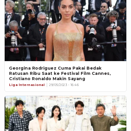
Georgina Rodriguez Cuma Pakai Bedak
Ratusan Ribu Saat ke Festival Film Cannes,
Cristiano Ronaldo Makin Sayang
Liga Internasional
29/05/2023 - 16:46