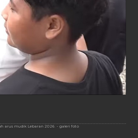
 arus mudik Lebaran 2026. - galeri foto