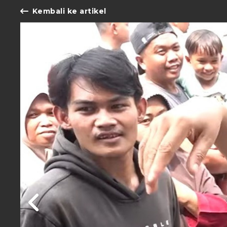
Kembali ke artikel