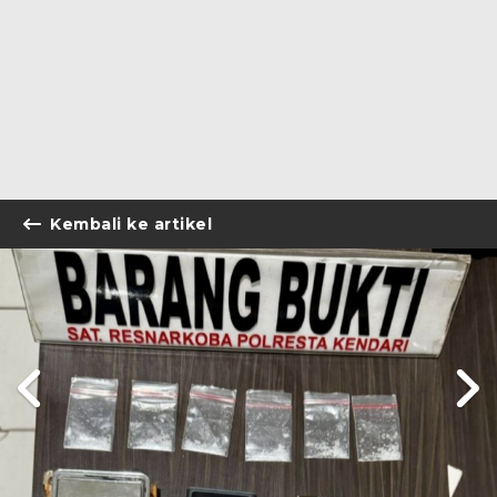
Kembali ke artikel