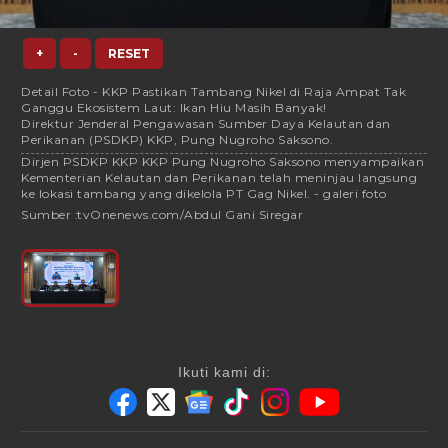
+
-
RESET
Detail Foto - KKP Pastikan Tambang Nikel di Raja Ampat Tak
Ganggu Ekosistem Laut: Ikan Hiu Masih Banyak!
Direktur Jenderal Pengawasan Sumber Daya Kelautan dan
Perikanan (PSDKP) KKP, Pung Nugroho Saksono.
Dirjen PSDKP KKP KKP Pung Nugroho Saksono menyampaikan
Kementerian Kelautan dan Perikanan telah meninjau langsung
ke lokasi tambang yang dikelola PT Gag Nikel. - galeri foto
Sumber :
tvOnenews.com/Abdul Gani Siregar
Ikuti kami di: