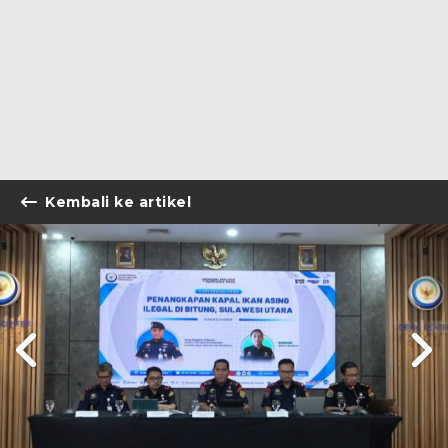
Kembali ke artikel